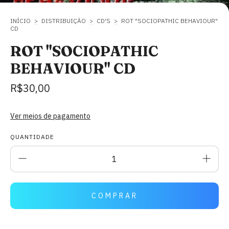
INÍCIO
>
DISTRIBUIÇÃO
>
CD'S
>
ROT "SOCIOPATHIC BEHAVIOUR"
CD
ROT "SOCIOPATHIC
BEHAVIOUR" CD
R$30,00
Ver meios de pagamento
QUANTIDADE