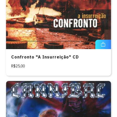
Confronto "A Insurreição" CD
R$25,00