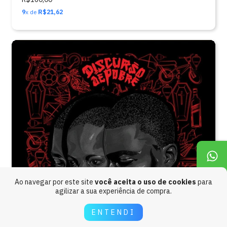
9
x de
R$21,62
Ao navegar por este site
você aceita o uso de cookies
para
agilizar a sua experiência de compra.
ENTENDI