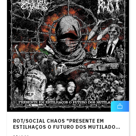
ROT/SOCIAL CHAOS "PRESENTE EM
ESTILHAÇOS O FUTURO DOS MUTILADOS
7"