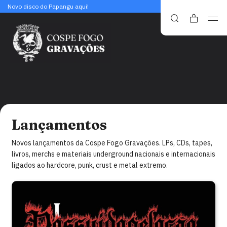
Novo disco do Papangu aqui!
Lançamentos
Novos lançamentos da Cospe Fogo Gravações. LPs, CDs, tapes,
livros, merchs e materiais underground nacionais e internacionais
ligados ao hardcore, punk, crust e metal extremo.