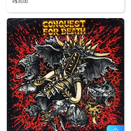
R$30,00