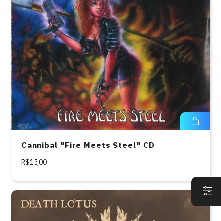
Cannibal "Fire Meets Steel" CD
R$15,00