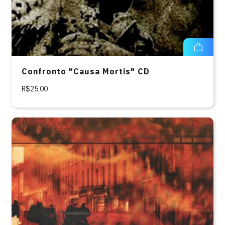
Confronto "Causa Mortis" CD
R$25,00