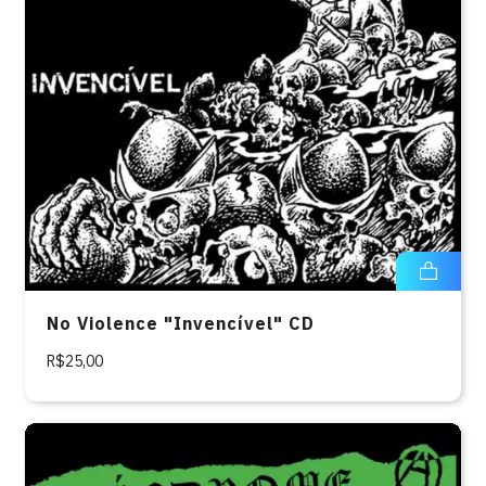
No Violence "Invencível" CD
R$25,00