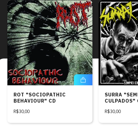
ROT "SOCIOPATHIC
SURRA "SEM
BEHAVIOUR" CD
CULPADOS" 
R$30,00
R$30,00